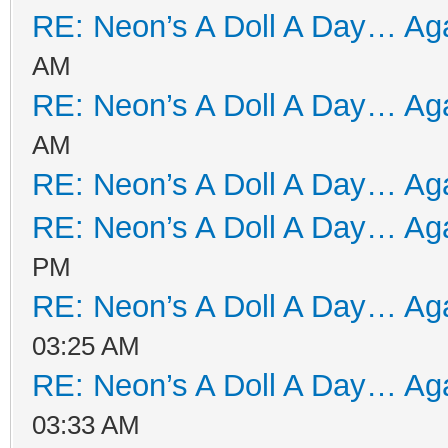
RE: Neon’s A Doll A Day… Aga
AM
RE: Neon’s A Doll A Day… Aga
AM
RE: Neon’s A Doll A Day… Aga
RE: Neon’s A Doll A Day… Aga
PM
RE: Neon’s A Doll A Day… Aga
03:25 AM
RE: Neon’s A Doll A Day… Aga
03:33 AM