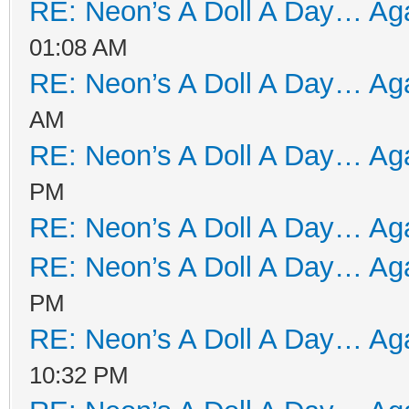
RE: Neon’s A Doll A Day… Aga
01:08 AM
RE: Neon’s A Doll A Day… Aga
AM
RE: Neon’s A Doll A Day… Aga
PM
RE: Neon’s A Doll A Day… Aga
RE: Neon’s A Doll A Day… Aga
PM
RE: Neon’s A Doll A Day… Aga
10:32 PM