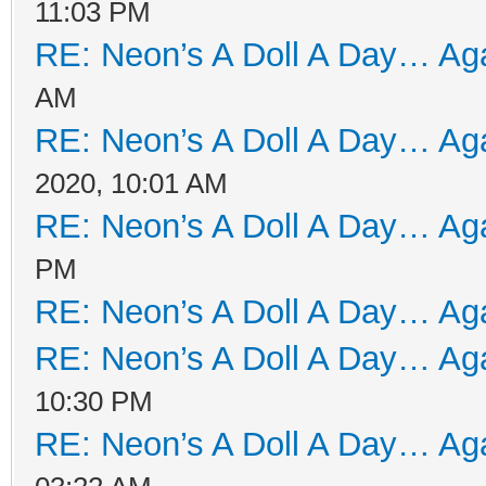
11:03 PM
RE: Neon’s A Doll A Day… Aga
AM
RE: Neon’s A Doll A Day… Aga
2020, 10:01 AM
RE: Neon’s A Doll A Day… Aga
PM
RE: Neon’s A Doll A Day… Aga
RE: Neon’s A Doll A Day… Aga
10:30 PM
RE: Neon’s A Doll A Day… Aga