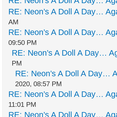
RE: Neon’s A Doll A Day… Aga
RE: Neon’s A Doll A Day… Aga
AM
RE: Neon’s A Doll A Day… Aga
09:50 PM
RE: Neon’s A Doll A Day… Ag
PM
RE: Neon’s A Doll A Day… A
2020, 08:57 PM
RE: Neon’s A Doll A Day… Aga
11:01 PM
RE: Neon’s A Doll A Day… Aga