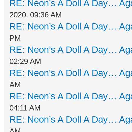
RE: Neon’s A Doll A Day… Aga
2020, 09:36 AM
RE: Neon’s A Doll A Day… Aga
PM
RE: Neon’s A Doll A Day… Aga
02:29 AM
RE: Neon’s A Doll A Day… Aga
AM
RE: Neon’s A Doll A Day… Aga
04:11 AM
RE: Neon’s A Doll A Day… Aga
AM