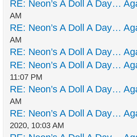
RE: Neon’s A Doll A Day… Aga
AM
RE: Neon’s A Doll A Day… Aga
AM
RE: Neon’s A Doll A Day… Aga
RE: Neon’s A Doll A Day… Aga
11:07 PM
RE: Neon’s A Doll A Day… Aga
AM
RE: Neon’s A Doll A Day… Aga
2020, 10:03 AM