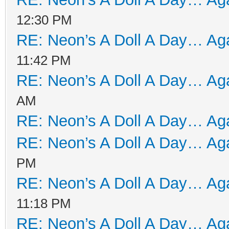
12:30 PM
RE: Neon’s A Doll A Day… Aga
11:42 PM
RE: Neon’s A Doll A Day… Aga
AM
RE: Neon’s A Doll A Day… Aga
RE: Neon’s A Doll A Day… Aga
PM
RE: Neon’s A Doll A Day… Aga
11:18 PM
RE: Neon’s A Doll A Day… Aga