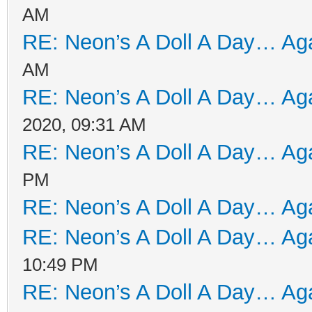
AM
RE: Neon’s A Doll A Day… Aga
AM
RE: Neon’s A Doll A Day… Aga
2020, 09:31 AM
RE: Neon’s A Doll A Day… Aga
PM
RE: Neon’s A Doll A Day… Aga
RE: Neon’s A Doll A Day… Aga
10:49 PM
RE: Neon’s A Doll A Day… Aga