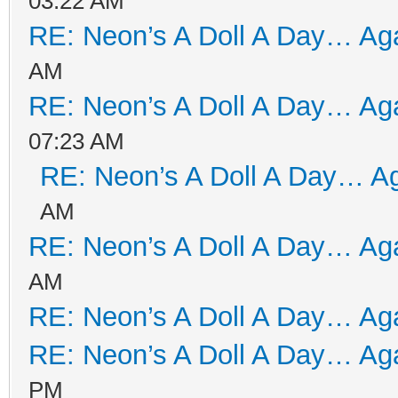
03:22 AM
RE: Neon’s A Doll A Day… Aga
AM
RE: Neon’s A Doll A Day… Aga
07:23 AM
RE: Neon’s A Doll A Day… Ag
AM
RE: Neon’s A Doll A Day… Aga
AM
RE: Neon’s A Doll A Day… Aga
RE: Neon’s A Doll A Day… Aga
PM