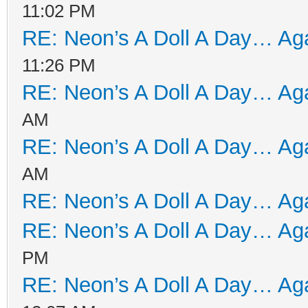
11:02 PM
RE: Neon’s A Doll A Day… Aga
11:26 PM
RE: Neon’s A Doll A Day… Aga
AM
RE: Neon’s A Doll A Day… Aga
AM
RE: Neon’s A Doll A Day… Aga
RE: Neon’s A Doll A Day… Aga
PM
RE: Neon’s A Doll A Day… Aga