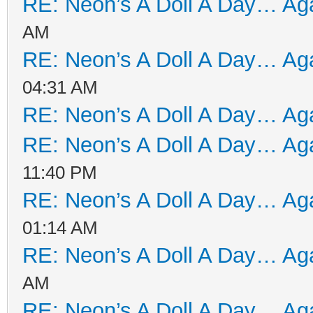
RE: Neon’s A Doll A Day… Aga
AM
RE: Neon’s A Doll A Day… Aga
04:31 AM
RE: Neon’s A Doll A Day… Aga
RE: Neon’s A Doll A Day… Aga
11:40 PM
RE: Neon’s A Doll A Day… Aga
01:14 AM
RE: Neon’s A Doll A Day… Aga
AM
RE: Neon’s A Doll A Day… Aga