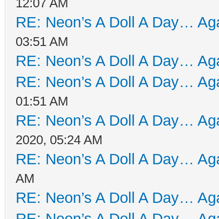
12:07 AM
RE: Neon’s A Doll A Day… Aga
03:51 AM
RE: Neon’s A Doll A Day… Aga
RE: Neon’s A Doll A Day… Aga
01:51 AM
RE: Neon’s A Doll A Day… Aga
2020, 05:24 AM
RE: Neon’s A Doll A Day… Aga
AM
RE: Neon’s A Doll A Day… Aga
RE: Neon’s A Doll A Day… Aga