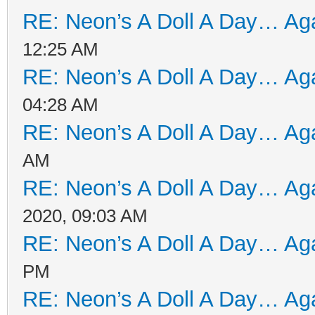
RE: Neon’s A Doll A Day… Aga
12:25 AM
RE: Neon’s A Doll A Day… Aga
04:28 AM
RE: Neon’s A Doll A Day… Aga
AM
RE: Neon’s A Doll A Day… Aga
2020, 09:03 AM
RE: Neon’s A Doll A Day… Aga
PM
RE: Neon’s A Doll A Day… Aga