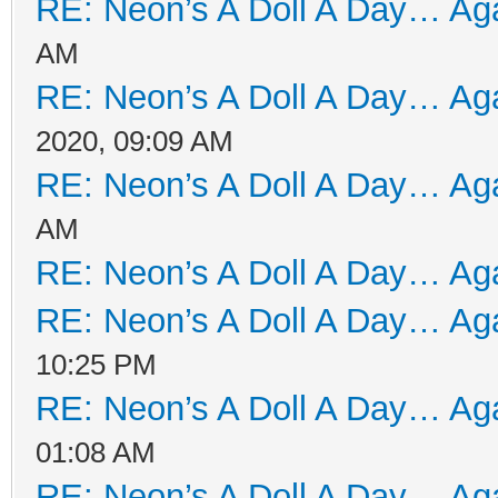
RE: Neon’s A Doll A Day… Aga
AM
RE: Neon’s A Doll A Day… Aga
2020, 09:09 AM
RE: Neon’s A Doll A Day… Aga
AM
RE: Neon’s A Doll A Day… Aga
RE: Neon’s A Doll A Day… Aga
10:25 PM
RE: Neon’s A Doll A Day… Aga
01:08 AM
RE: Neon’s A Doll A Day… Aga