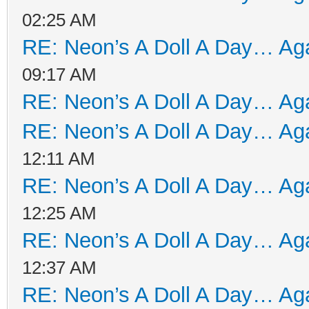
02:25 AM
RE: Neon’s A Doll A Day… Aga
09:17 AM
RE: Neon’s A Doll A Day… Aga
RE: Neon’s A Doll A Day… Aga
12:11 AM
RE: Neon’s A Doll A Day… Aga
12:25 AM
RE: Neon’s A Doll A Day… Aga
12:37 AM
RE: Neon’s A Doll A Day… Aga