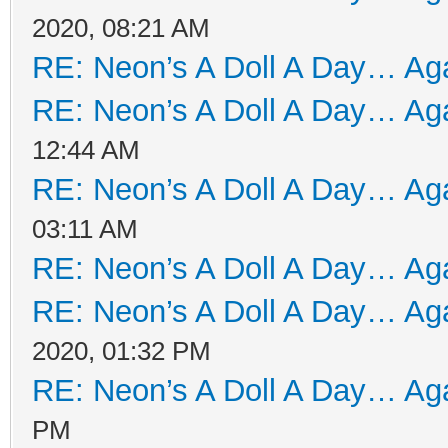
2020, 08:21 AM
RE: Neon’s A Doll A Day… Aga
RE: Neon’s A Doll A Day… Aga
12:44 AM
RE: Neon’s A Doll A Day… Aga
03:11 AM
RE: Neon’s A Doll A Day… Aga
RE: Neon’s A Doll A Day… Aga
2020, 01:32 PM
RE: Neon’s A Doll A Day… Aga
PM