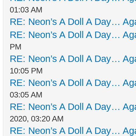
01:03 AM
RE: Neon’s A Doll A Day… Aga
RE: Neon’s A Doll A Day… Aga
PM
RE: Neon’s A Doll A Day… Aga
10:05 PM
RE: Neon’s A Doll A Day… Aga
03:05 AM
RE: Neon’s A Doll A Day… Aga
2020, 03:20 AM
RE: Neon’s A Doll A Day… Aga