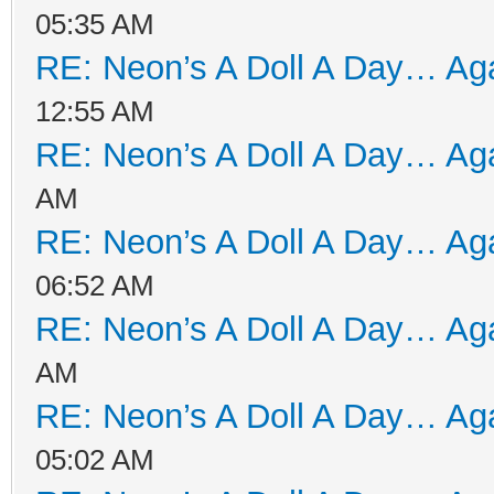
05:35 AM
RE: Neon’s A Doll A Day… Aga
12:55 AM
RE: Neon’s A Doll A Day… Aga
AM
RE: Neon’s A Doll A Day… Aga
06:52 AM
RE: Neon’s A Doll A Day… Aga
AM
RE: Neon’s A Doll A Day… Aga
05:02 AM