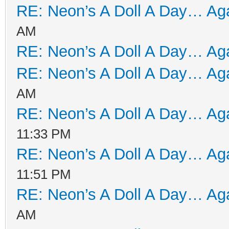
RE: Neon’s A Doll A Day… Aga
AM
RE: Neon’s A Doll A Day… Aga
RE: Neon’s A Doll A Day… Aga
AM
RE: Neon’s A Doll A Day… Aga
11:33 PM
RE: Neon’s A Doll A Day… Aga
11:51 PM
RE: Neon’s A Doll A Day… Aga
AM