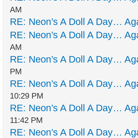
AM
RE: Neon’s A Doll A Day… Aga
RE: Neon’s A Doll A Day… Aga
AM
RE: Neon’s A Doll A Day… Aga
PM
RE: Neon’s A Doll A Day… Aga
10:29 PM
RE: Neon’s A Doll A Day… Aga
11:42 PM
RE: Neon’s A Doll A Day… Aga