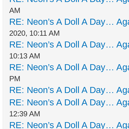
AM
RE: Neon’s A Doll A Day… Aga
2020, 10:11 AM
RE: Neon’s A Doll A Day… Aga
10:13 AM
RE: Neon’s A Doll A Day… Aga
PM
RE: Neon’s A Doll A Day… Aga
RE: Neon’s A Doll A Day… Aga
12:39 AM
RE: Neon’s A Doll A Day… Aga