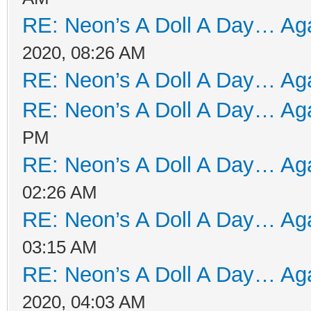
RE: Neon’s A Doll A Day… Aga
2020, 08:26 AM
RE: Neon’s A Doll A Day… Aga
RE: Neon’s A Doll A Day… Aga
PM
RE: Neon’s A Doll A Day… Aga
02:26 AM
RE: Neon’s A Doll A Day… Aga
03:15 AM
RE: Neon’s A Doll A Day… Aga
2020, 04:03 AM