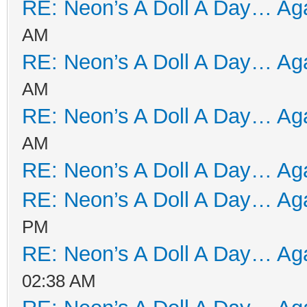
RE: Neon’s A Doll A Day… Aga
AM
RE: Neon’s A Doll A Day… Aga
AM
RE: Neon’s A Doll A Day… Aga
AM
RE: Neon’s A Doll A Day… Aga
RE: Neon’s A Doll A Day… Aga
PM
RE: Neon’s A Doll A Day… Aga
02:38 AM