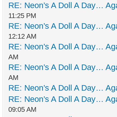
RE: Neon’s A Doll A Day… Aga
11:25 PM
RE: Neon’s A Doll A Day… Aga
12:12 AM
RE: Neon’s A Doll A Day… Aga
AM
RE: Neon’s A Doll A Day… Aga
AM
RE: Neon’s A Doll A Day… Aga
RE: Neon’s A Doll A Day… Aga
09:05 AM