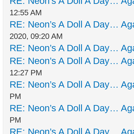
RE: Neon’s A Doll A Day… Aga
12:55 AM
RE: Neon’s A Doll A Day… Aga
2020, 09:20 AM
RE: Neon’s A Doll A Day… Aga
RE: Neon’s A Doll A Day… Aga
12:27 PM
RE: Neon’s A Doll A Day… Aga
PM
RE: Neon’s A Doll A Day… Aga
PM
RE: Neon’s A Doll A Day… Aga