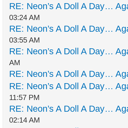
RE: Neon’s A Doll A Day… Aga
03:24 AM
RE: Neon’s A Doll A Day… Aga
03:55 AM
RE: Neon’s A Doll A Day… Aga
AM
RE: Neon’s A Doll A Day… Aga
RE: Neon’s A Doll A Day… Aga
11:57 PM
RE: Neon’s A Doll A Day… Aga
02:14 AM