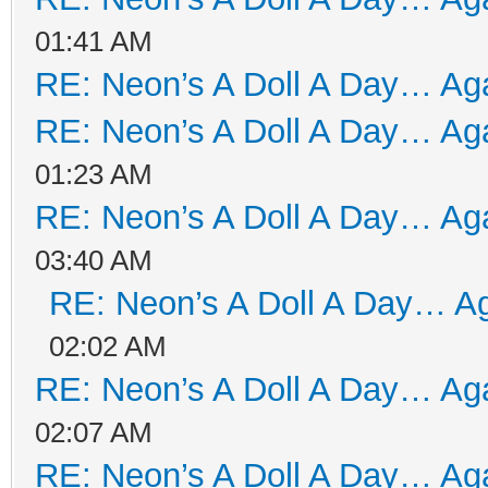
01:41 AM
RE: Neon’s A Doll A Day… Aga
RE: Neon’s A Doll A Day… Aga
01:23 AM
RE: Neon’s A Doll A Day… Aga
03:40 AM
RE: Neon’s A Doll A Day… Ag
02:02 AM
RE: Neon’s A Doll A Day… Aga
02:07 AM
RE: Neon’s A Doll A Day… Aga