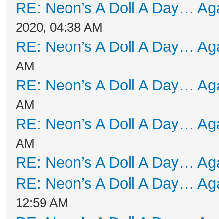
RE: Neon’s A Doll A Day… Aga
2020, 04:38 AM
RE: Neon’s A Doll A Day… Aga
AM
RE: Neon’s A Doll A Day… Aga
AM
RE: Neon’s A Doll A Day… Aga
AM
RE: Neon’s A Doll A Day… Aga
RE: Neon’s A Doll A Day… Aga
12:59 AM