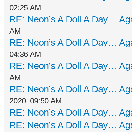
02:25 AM
RE: Neon’s A Doll A Day… Aga
AM
RE: Neon’s A Doll A Day… Aga
04:36 AM
RE: Neon’s A Doll A Day… Aga
AM
RE: Neon’s A Doll A Day… Aga
2020, 09:50 AM
RE: Neon’s A Doll A Day… Aga
RE: Neon’s A Doll A Day… Aga