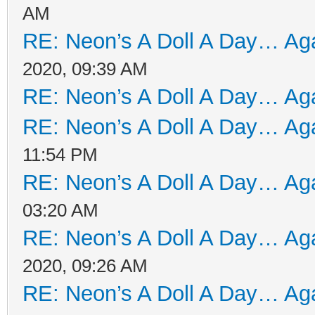
AM
RE: Neon’s A Doll A Day… Aga
2020, 09:39 AM
RE: Neon’s A Doll A Day… Aga
RE: Neon’s A Doll A Day… Aga
11:54 PM
RE: Neon’s A Doll A Day… Aga
03:20 AM
RE: Neon’s A Doll A Day… Aga
2020, 09:26 AM
RE: Neon’s A Doll A Day… Aga