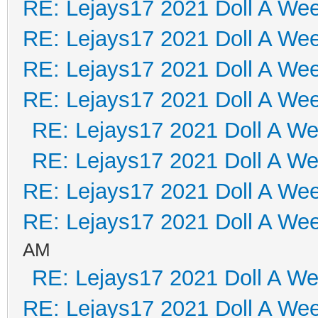
RE: Lejays17 2021 Doll A We
RE: Lejays17 2021 Doll A We
RE: Lejays17 2021 Doll A We
RE: Lejays17 2021 Doll A We
RE: Lejays17 2021 Doll A W
RE: Lejays17 2021 Doll A W
RE: Lejays17 2021 Doll A We
RE: Lejays17 2021 Doll A We
AM
RE: Lejays17 2021 Doll A W
RE: Lejays17 2021 Doll A We