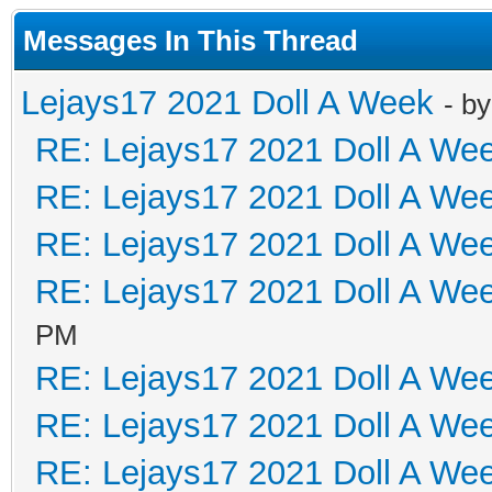
Messages In This Thread
Lejays17 2021 Doll A Week
- b
RE: Lejays17 2021 Doll A We
RE: Lejays17 2021 Doll A We
RE: Lejays17 2021 Doll A We
RE: Lejays17 2021 Doll A We
PM
RE: Lejays17 2021 Doll A We
RE: Lejays17 2021 Doll A We
RE: Lejays17 2021 Doll A We