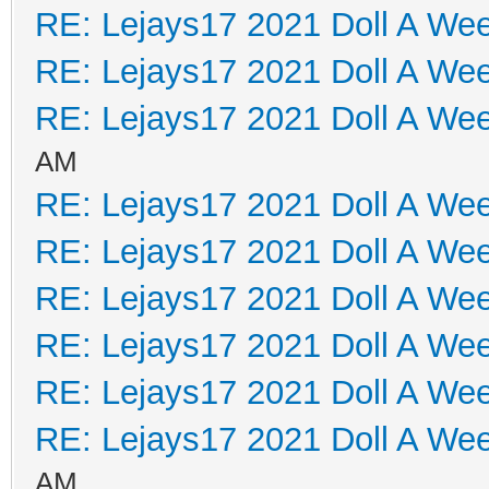
RE: Lejays17 2021 Doll A We
RE: Lejays17 2021 Doll A We
RE: Lejays17 2021 Doll A We
AM
RE: Lejays17 2021 Doll A We
RE: Lejays17 2021 Doll A We
RE: Lejays17 2021 Doll A We
RE: Lejays17 2021 Doll A We
RE: Lejays17 2021 Doll A We
RE: Lejays17 2021 Doll A We
AM