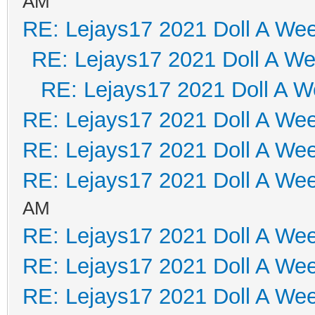
AM
RE: Lejays17 2021 Doll A We
RE: Lejays17 2021 Doll A W
RE: Lejays17 2021 Doll A 
RE: Lejays17 2021 Doll A We
RE: Lejays17 2021 Doll A We
RE: Lejays17 2021 Doll A We
AM
RE: Lejays17 2021 Doll A We
RE: Lejays17 2021 Doll A We
RE: Lejays17 2021 Doll A We