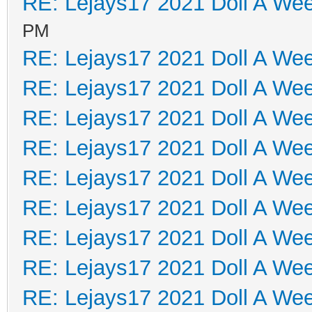
RE: Lejays17 2021 Doll A We
PM
RE: Lejays17 2021 Doll A We
RE: Lejays17 2021 Doll A We
RE: Lejays17 2021 Doll A We
RE: Lejays17 2021 Doll A We
RE: Lejays17 2021 Doll A We
RE: Lejays17 2021 Doll A We
RE: Lejays17 2021 Doll A We
RE: Lejays17 2021 Doll A We
RE: Lejays17 2021 Doll A We