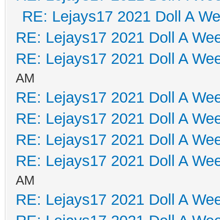
RE: Lejays17 2021 Doll A W
RE: Lejays17 2021 Doll A We
RE: Lejays17 2021 Doll A We
AM
RE: Lejays17 2021 Doll A We
RE: Lejays17 2021 Doll A We
RE: Lejays17 2021 Doll A We
RE: Lejays17 2021 Doll A We
AM
RE: Lejays17 2021 Doll A We