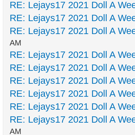
RE: Lejays17 2021 Doll A We
RE: Lejays17 2021 Doll A We
RE: Lejays17 2021 Doll A We
AM
RE: Lejays17 2021 Doll A We
RE: Lejays17 2021 Doll A We
RE: Lejays17 2021 Doll A We
RE: Lejays17 2021 Doll A We
RE: Lejays17 2021 Doll A We
RE: Lejays17 2021 Doll A We
AM