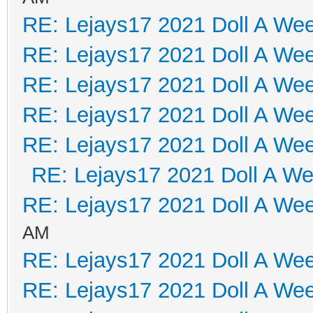
RE: Lejays17 2021 Doll A We
RE: Lejays17 2021 Doll A We
RE: Lejays17 2021 Doll A We
RE: Lejays17 2021 Doll A We
RE: Lejays17 2021 Doll A We
RE: Lejays17 2021 Doll A W
RE: Lejays17 2021 Doll A We
AM
RE: Lejays17 2021 Doll A We
RE: Lejays17 2021 Doll A We