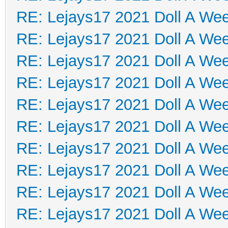
RE: Lejays17 2021 Doll A We
RE: Lejays17 2021 Doll A We
RE: Lejays17 2021 Doll A We
RE: Lejays17 2021 Doll A We
RE: Lejays17 2021 Doll A We
RE: Lejays17 2021 Doll A We
RE: Lejays17 2021 Doll A We
RE: Lejays17 2021 Doll A We
RE: Lejays17 2021 Doll A We
RE: Lejays17 2021 Doll A We