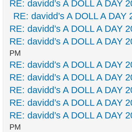
RE: davidd’s A DOLL A DAY 2
RE: davidd’s A DOLL A DAY 
RE: davidd’s A DOLL A DAY 2
RE: davidd’s A DOLL A DAY 2
PM
RE: davidd’s A DOLL A DAY 2
RE: davidd’s A DOLL A DAY 2
RE: davidd’s A DOLL A DAY 2
RE: davidd’s A DOLL A DAY 2
RE: davidd’s A DOLL A DAY 2
PM