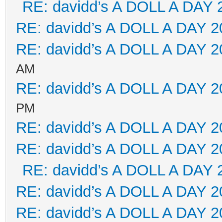
RE: davidd’s A DOLL A DAY 
RE: davidd’s A DOLL A DAY 2
RE: davidd’s A DOLL A DAY 2
AM
RE: davidd’s A DOLL A DAY 2
PM
RE: davidd’s A DOLL A DAY 2
RE: davidd’s A DOLL A DAY 2
RE: davidd’s A DOLL A DAY 
RE: davidd’s A DOLL A DAY 2
RE: davidd’s A DOLL A DAY 2