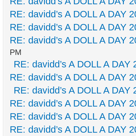
RE: davidd’s A DOLL A DAY 2
RE: davidd’s A DOLL A DAY 2
RE: davidd’s A DOLL A DAY 2
RE: davidd’s A DOLL A DAY 2
PM
RE: davidd’s A DOLL A DAY 
RE: davidd’s A DOLL A DAY 2
RE: davidd’s A DOLL A DAY 
RE: davidd’s A DOLL A DAY 2
RE: davidd’s A DOLL A DAY 2
RE: davidd’s A DOLL A DAY 2