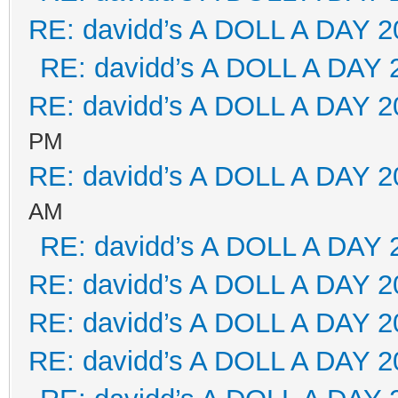
RE: davidd’s A DOLL A DAY 2
RE: davidd’s A DOLL A DAY 
RE: davidd’s A DOLL A DAY 2
PM
RE: davidd’s A DOLL A DAY 2
AM
RE: davidd’s A DOLL A DAY 
RE: davidd’s A DOLL A DAY 2
RE: davidd’s A DOLL A DAY 2
RE: davidd’s A DOLL A DAY 2