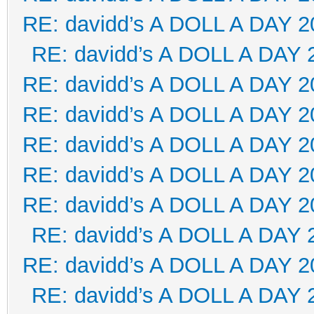
RE: davidd’s A DOLL A DAY 2
RE: davidd’s A DOLL A DAY 
RE: davidd’s A DOLL A DAY 2
RE: davidd’s A DOLL A DAY 2
RE: davidd’s A DOLL A DAY 2
RE: davidd’s A DOLL A DAY 2
RE: davidd’s A DOLL A DAY 2
RE: davidd’s A DOLL A DAY 
RE: davidd’s A DOLL A DAY 2
RE: davidd’s A DOLL A DAY 