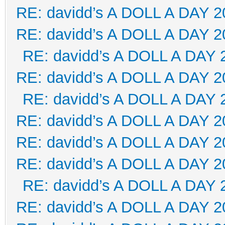
RE: davidd’s A DOLL A DAY 2
RE: davidd’s A DOLL A DAY 2
RE: davidd’s A DOLL A DAY 
RE: davidd’s A DOLL A DAY 2
RE: davidd’s A DOLL A DAY 
RE: davidd’s A DOLL A DAY 2
RE: davidd’s A DOLL A DAY 2
RE: davidd’s A DOLL A DAY 2
RE: davidd’s A DOLL A DAY 
RE: davidd’s A DOLL A DAY 2