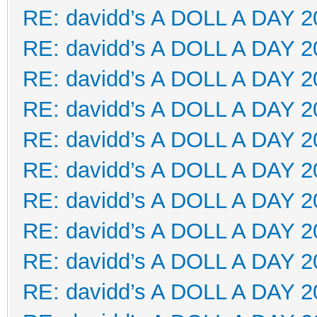
RE: davidd’s A DOLL A DAY 2
RE: davidd’s A DOLL A DAY 2
RE: davidd’s A DOLL A DAY 2
RE: davidd’s A DOLL A DAY 2
RE: davidd’s A DOLL A DAY 2
RE: davidd’s A DOLL A DAY 2
RE: davidd’s A DOLL A DAY 2
RE: davidd’s A DOLL A DAY 2
RE: davidd’s A DOLL A DAY 2
RE: davidd’s A DOLL A DAY 2