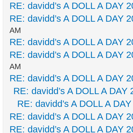
RE: davidd’s A DOLL A DAY 2
RE: davidd’s A DOLL A DAY 2
AM
RE: davidd’s A DOLL A DAY 2
RE: davidd’s A DOLL A DAY 2
AM
RE: davidd’s A DOLL A DAY 2
RE: davidd’s A DOLL A DAY 
RE: davidd’s A DOLL A DAY
RE: davidd’s A DOLL A DAY 2
RE: davidd’s A DOLL A DAY 2