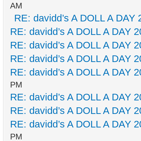
AM
RE: davidd’s A DOLL A DAY 
RE: davidd’s A DOLL A DAY 2
RE: davidd’s A DOLL A DAY 2
RE: davidd’s A DOLL A DAY 2
RE: davidd’s A DOLL A DAY 2
PM
RE: davidd’s A DOLL A DAY 2
RE: davidd’s A DOLL A DAY 2
RE: davidd’s A DOLL A DAY 2
PM