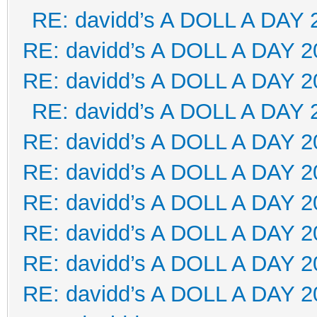
RE: davidd’s A DOLL A DAY 
RE: davidd’s A DOLL A DAY 2
RE: davidd’s A DOLL A DAY 2
RE: davidd’s A DOLL A DAY 
RE: davidd’s A DOLL A DAY 2
RE: davidd’s A DOLL A DAY 2
RE: davidd’s A DOLL A DAY 2
RE: davidd’s A DOLL A DAY 2
RE: davidd’s A DOLL A DAY 2
RE: davidd’s A DOLL A DAY 2