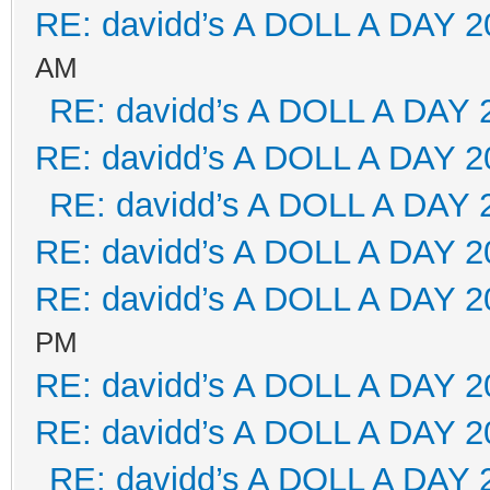
RE: davidd’s A DOLL A DAY 2
AM
RE: davidd’s A DOLL A DAY 
RE: davidd’s A DOLL A DAY 2
RE: davidd’s A DOLL A DAY 
RE: davidd’s A DOLL A DAY 2
RE: davidd’s A DOLL A DAY 2
PM
RE: davidd’s A DOLL A DAY 2
RE: davidd’s A DOLL A DAY 2
RE: davidd’s A DOLL A DAY 