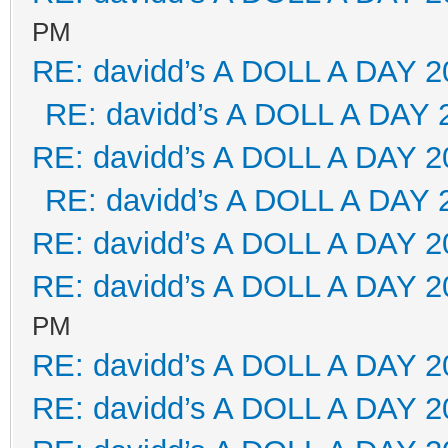
PM
RE: davidd’s A DOLL A DAY 2
RE: davidd’s A DOLL A DAY 
RE: davidd’s A DOLL A DAY 2
RE: davidd’s A DOLL A DAY 
RE: davidd’s A DOLL A DAY 2
RE: davidd’s A DOLL A DAY 2
PM
RE: davidd’s A DOLL A DAY 2
RE: davidd’s A DOLL A DAY 2