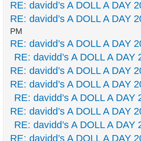
RE: davidd’s A DOLL A DAY 2
RE: davidd’s A DOLL A DAY 2
PM
RE: davidd’s A DOLL A DAY 2
RE: davidd’s A DOLL A DAY 
RE: davidd’s A DOLL A DAY 2
RE: davidd’s A DOLL A DAY 2
RE: davidd’s A DOLL A DAY 
RE: davidd’s A DOLL A DAY 2
RE: davidd’s A DOLL A DAY 
RE: davidd’s A DOLL A DAY 2