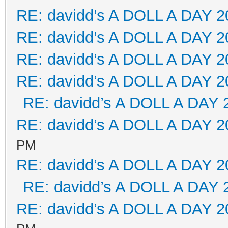
RE: davidd’s A DOLL A DAY 2
RE: davidd’s A DOLL A DAY 2
RE: davidd’s A DOLL A DAY 2
RE: davidd’s A DOLL A DAY 2
RE: davidd’s A DOLL A DAY 
RE: davidd’s A DOLL A DAY 2
PM
RE: davidd’s A DOLL A DAY 2
RE: davidd’s A DOLL A DAY 
RE: davidd’s A DOLL A DAY 2