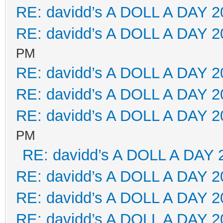
RE: davidd’s A DOLL A DAY 2
RE: davidd’s A DOLL A DAY 2
PM
RE: davidd’s A DOLL A DAY 2
RE: davidd’s A DOLL A DAY 2
RE: davidd’s A DOLL A DAY 2
PM
RE: davidd’s A DOLL A DAY 
RE: davidd’s A DOLL A DAY 2
RE: davidd’s A DOLL A DAY 2
RE: davidd’s A DOLL A DAY 2