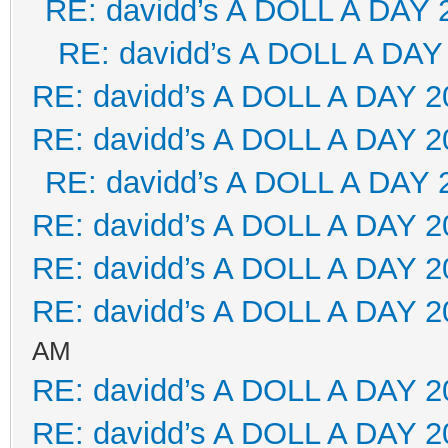
RE: davidd’s A DOLL A DAY 
RE: davidd’s A DOLL A DAY
RE: davidd’s A DOLL A DAY 2
RE: davidd’s A DOLL A DAY 2
RE: davidd’s A DOLL A DAY 
RE: davidd’s A DOLL A DAY 2
RE: davidd’s A DOLL A DAY 2
RE: davidd’s A DOLL A DAY 2
AM
RE: davidd’s A DOLL A DAY 2
RE: davidd’s A DOLL A DAY 2