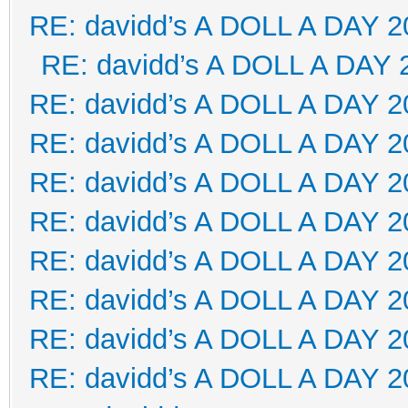
RE: davidd’s A DOLL A DAY 2
RE: davidd’s A DOLL A DAY 
RE: davidd’s A DOLL A DAY 2
RE: davidd’s A DOLL A DAY 2
RE: davidd’s A DOLL A DAY 2
RE: davidd’s A DOLL A DAY 2
RE: davidd’s A DOLL A DAY 2
RE: davidd’s A DOLL A DAY 2
RE: davidd’s A DOLL A DAY 2
RE: davidd’s A DOLL A DAY 2