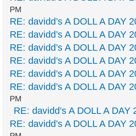
PM
RE: davidd’s A DOLL A DAY 2
RE: davidd’s A DOLL A DAY 2
RE: davidd’s A DOLL A DAY 2
RE: davidd’s A DOLL A DAY 2
RE: davidd’s A DOLL A DAY 2
RE: davidd’s A DOLL A DAY 2
PM
RE: davidd’s A DOLL A DAY 
RE: davidd’s A DOLL A DAY 2
PM