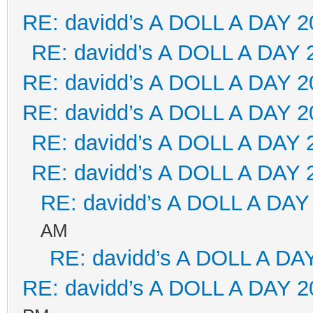
RE: davidd’s A DOLL A DAY 2
RE: davidd’s A DOLL A DAY 
RE: davidd’s A DOLL A DAY 2
RE: davidd’s A DOLL A DAY 2
RE: davidd’s A DOLL A DAY 
RE: davidd’s A DOLL A DAY 
RE: davidd’s A DOLL A DAY
AM
RE: davidd’s A DOLL A DA
RE: davidd’s A DOLL A DAY 2