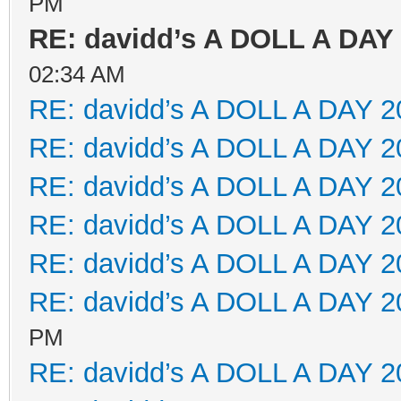
PM
RE: davidd’s A DOLL A DAY
02:34 AM
RE: davidd’s A DOLL A DAY 2
RE: davidd’s A DOLL A DAY 2
RE: davidd’s A DOLL A DAY 2
RE: davidd’s A DOLL A DAY 2
RE: davidd’s A DOLL A DAY 2
RE: davidd’s A DOLL A DAY 2
PM
RE: davidd’s A DOLL A DAY 2