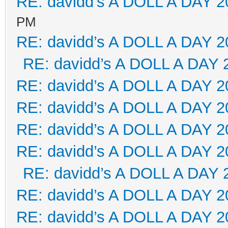
RE: davidd’s A DOLL A DAY 2
PM
RE: davidd’s A DOLL A DAY 2
RE: davidd’s A DOLL A DAY 
RE: davidd’s A DOLL A DAY 2
RE: davidd’s A DOLL A DAY 2
RE: davidd’s A DOLL A DAY 2
RE: davidd’s A DOLL A DAY 2
RE: davidd’s A DOLL A DAY 
RE: davidd’s A DOLL A DAY 2
RE: davidd’s A DOLL A DAY 2