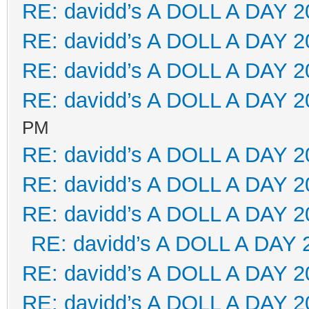
RE: davidd’s A DOLL A DAY 2
RE: davidd’s A DOLL A DAY 2
RE: davidd’s A DOLL A DAY 2
RE: davidd’s A DOLL A DAY 2
PM
RE: davidd’s A DOLL A DAY 2
RE: davidd’s A DOLL A DAY 2
RE: davidd’s A DOLL A DAY 2
RE: davidd’s A DOLL A DAY 
RE: davidd’s A DOLL A DAY 2
RE: davidd’s A DOLL A DAY 2