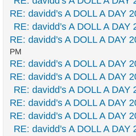
RE: davidd’s A DOLL A DAY 
RE: davidd’s A DOLL A DAY 2
RE: davidd’s A DOLL A DAY 
RE: davidd’s A DOLL A DAY 2
PM
RE: davidd’s A DOLL A DAY 2
RE: davidd’s A DOLL A DAY 2
RE: davidd’s A DOLL A DAY 
RE: davidd’s A DOLL A DAY 2
RE: davidd’s A DOLL A DAY 2
RE: davidd’s A DOLL A DAY 