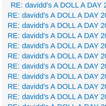
RE: davidd’s A DOLL A DAY 
RE: davidd’s A DOLL A DAY 2
RE: davidd’s A DOLL A DAY 2
RE: davidd’s A DOLL A DAY 2
RE: davidd’s A DOLL A DAY 2
RE: davidd’s A DOLL A DAY 2
RE: davidd’s A DOLL A DAY 2
RE: davidd’s A DOLL A DAY 2
RE: davidd’s A DOLL A DAY 2
RE: davidd’s A DOLL A DAY 2