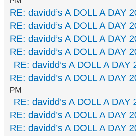
PM
RE: davidd’s A DOLL A DAY 2
RE: davidd’s A DOLL A DAY 2
RE: davidd’s A DOLL A DAY 2
RE: davidd’s A DOLL A DAY 2
RE: davidd’s A DOLL A DAY 
RE: davidd’s A DOLL A DAY 2
PM
RE: davidd’s A DOLL A DAY 
RE: davidd’s A DOLL A DAY 2
RE: davidd’s A DOLL A DAY 2