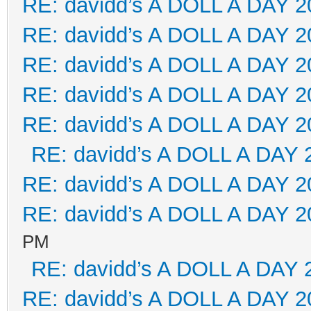
RE: davidd’s A DOLL A DAY 2
RE: davidd’s A DOLL A DAY 2
RE: davidd’s A DOLL A DAY 2
RE: davidd’s A DOLL A DAY 2
RE: davidd’s A DOLL A DAY 2
RE: davidd’s A DOLL A DAY 
RE: davidd’s A DOLL A DAY 2
RE: davidd’s A DOLL A DAY 2
PM
RE: davidd’s A DOLL A DAY 
RE: davidd’s A DOLL A DAY 2