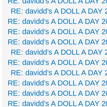
RE: davidd’s A DOLL A DAY 2
RE: davidd’s A DOLL A DAY 
RE: davidd’s A DOLL A DAY 2
RE: davidd’s A DOLL A DAY 2
RE: davidd’s A DOLL A DAY 2
RE: davidd’s A DOLL A DAY 
RE: davidd’s A DOLL A DAY 2
RE: davidd’s A DOLL A DAY 
RE: davidd’s A DOLL A DAY 2
RE: davidd’s A DOLL A DAY 2
RE: davidd’s A DOLL A DAY 2