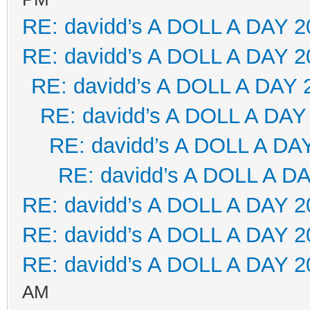
RE: davidd’s A DOLL A DAY 2
RE: davidd’s A DOLL A DAY 2
RE: davidd’s A DOLL A DAY 
RE: davidd’s A DOLL A DAY
RE: davidd’s A DOLL A DA
RE: davidd’s A DOLL A D
RE: davidd’s A DOLL A DAY 2
RE: davidd’s A DOLL A DAY 2
RE: davidd’s A DOLL A DAY 2
AM