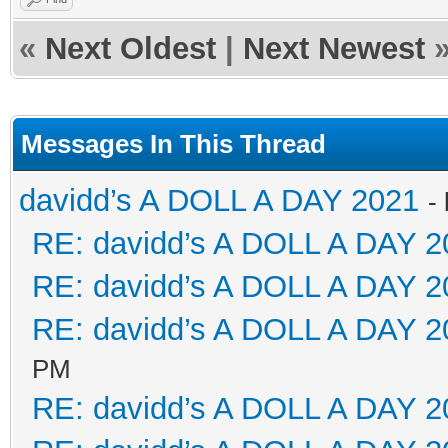
«
Next Oldest
|
Next Newest
Messages In This Thread
davidd’s A DOLL A DAY 2021
-
RE: davidd’s A DOLL A DAY 2
RE: davidd’s A DOLL A DAY 2
RE: davidd’s A DOLL A DAY 2
PM
RE: davidd’s A DOLL A DAY 2