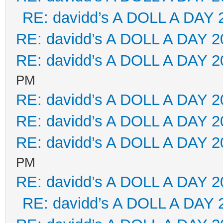
RE: davidd’s A DOLL A DAY 
RE: davidd’s A DOLL A DAY 2
RE: davidd’s A DOLL A DAY 2
PM
RE: davidd’s A DOLL A DAY 2
RE: davidd’s A DOLL A DAY 2
RE: davidd’s A DOLL A DAY 2
PM
RE: davidd’s A DOLL A DAY 2
RE: davidd’s A DOLL A DAY 