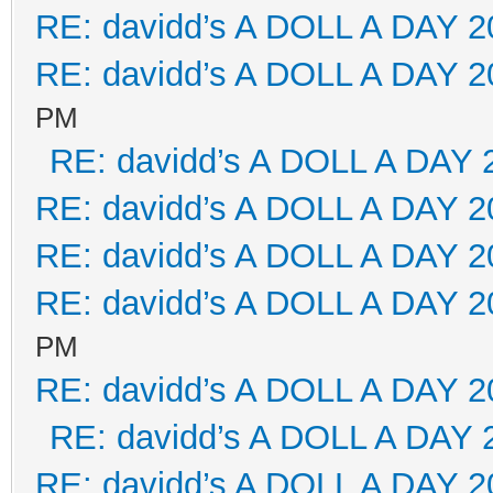
RE: davidd’s A DOLL A DAY 2
RE: davidd’s A DOLL A DAY 2
PM
RE: davidd’s A DOLL A DAY 
RE: davidd’s A DOLL A DAY 2
RE: davidd’s A DOLL A DAY 2
RE: davidd’s A DOLL A DAY 2
PM
RE: davidd’s A DOLL A DAY 2
RE: davidd’s A DOLL A DAY 
RE: davidd’s A DOLL A DAY 2