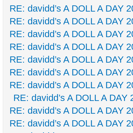
RE: davidd’s A DOLL A DAY 2
RE: davidd’s A DOLL A DAY 2
RE: davidd’s A DOLL A DAY 2
RE: davidd’s A DOLL A DAY 2
RE: davidd’s A DOLL A DAY 2
RE: davidd’s A DOLL A DAY 2
RE: davidd’s A DOLL A DAY 2
RE: davidd’s A DOLL A DAY 
RE: davidd’s A DOLL A DAY 2
RE: davidd’s A DOLL A DAY 2