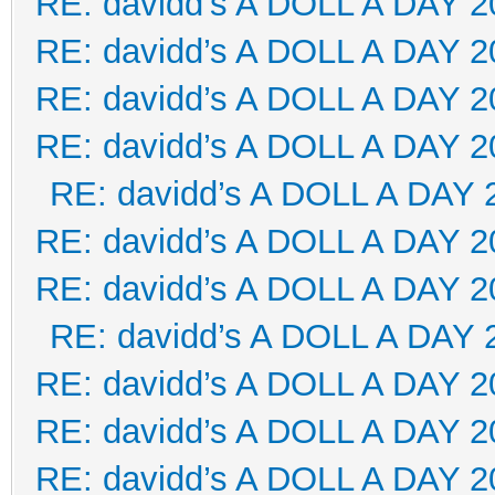
RE: davidd’s A DOLL A DAY 2
RE: davidd’s A DOLL A DAY 2
RE: davidd’s A DOLL A DAY 2
RE: davidd’s A DOLL A DAY 2
RE: davidd’s A DOLL A DAY 
RE: davidd’s A DOLL A DAY 2
RE: davidd’s A DOLL A DAY 2
RE: davidd’s A DOLL A DAY 
RE: davidd’s A DOLL A DAY 2
RE: davidd’s A DOLL A DAY 2
RE: davidd’s A DOLL A DAY 2