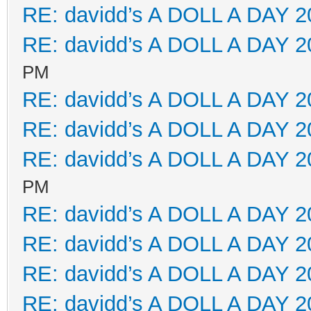
RE: davidd’s A DOLL A DAY 2
RE: davidd’s A DOLL A DAY 2
PM
RE: davidd’s A DOLL A DAY 2
RE: davidd’s A DOLL A DAY 2
RE: davidd’s A DOLL A DAY 2
PM
RE: davidd’s A DOLL A DAY 2
RE: davidd’s A DOLL A DAY 2
RE: davidd’s A DOLL A DAY 2
RE: davidd’s A DOLL A DAY 2