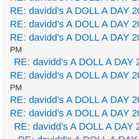
RE: davidd’s A DOLL A DAY 2
RE: davidd’s A DOLL A DAY 2
RE: davidd’s A DOLL A DAY 2
PM
RE: davidd’s A DOLL A DAY 
RE: davidd’s A DOLL A DAY 2
PM
RE: davidd’s A DOLL A DAY 2
RE: davidd’s A DOLL A DAY 2
RE: davidd’s A DOLL A DAY 