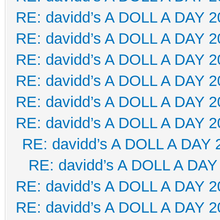
RE: davidd’s A DOLL A DAY 2
RE: davidd’s A DOLL A DAY 2
RE: davidd’s A DOLL A DAY 2
RE: davidd’s A DOLL A DAY 2
RE: davidd’s A DOLL A DAY 2
RE: davidd’s A DOLL A DAY 2
RE: davidd’s A DOLL A DAY 
RE: davidd’s A DOLL A DAY
RE: davidd’s A DOLL A DAY 2
RE: davidd’s A DOLL A DAY 2