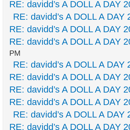
RE: davidd’s A DOLL A DAY 2
RE: davidd’s A DOLL A DAY 
RE: davidd’s A DOLL A DAY 2
RE: davidd’s A DOLL A DAY 2
PM
RE: davidd’s A DOLL A DAY 
RE: davidd’s A DOLL A DAY 2
RE: davidd’s A DOLL A DAY 2
RE: davidd’s A DOLL A DAY 2
RE: davidd’s A DOLL A DAY 
RE: davidd’s A DOLL A DAY 2