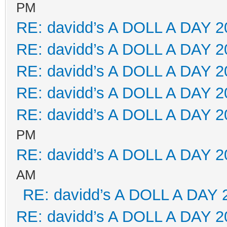
PM
RE: davidd’s A DOLL A DAY 2
RE: davidd’s A DOLL A DAY 2
RE: davidd’s A DOLL A DAY 2
RE: davidd’s A DOLL A DAY 2
RE: davidd’s A DOLL A DAY 2
PM
RE: davidd’s A DOLL A DAY 2
AM
RE: davidd’s A DOLL A DAY 
RE: davidd’s A DOLL A DAY 2