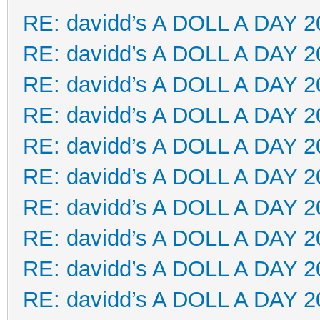
RE: davidd’s A DOLL A DAY 2
RE: davidd’s A DOLL A DAY 2
RE: davidd’s A DOLL A DAY 2
RE: davidd’s A DOLL A DAY 2
RE: davidd’s A DOLL A DAY 2
RE: davidd’s A DOLL A DAY 2
RE: davidd’s A DOLL A DAY 2
RE: davidd’s A DOLL A DAY 2
RE: davidd’s A DOLL A DAY 2
RE: davidd’s A DOLL A DAY 2