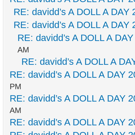
RE: davidd’s A DOLL A DAY 
RE: davidd’s A DOLL A DAY 
RE: davidd’s A DOLL A DAY
AM
RE: davidd’s A DOLL A DA
RE: davidd’s A DOLL A DAY 2
PM
RE: davidd’s A DOLL A DAY 2
AM
RE: davidd’s A DOLL A DAY 2