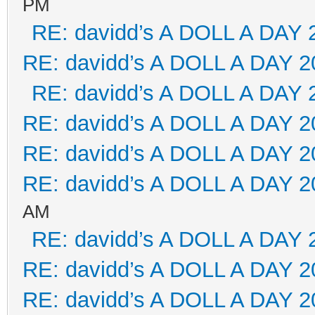
PM
RE: davidd’s A DOLL A DAY 
RE: davidd’s A DOLL A DAY 2
RE: davidd’s A DOLL A DAY 
RE: davidd’s A DOLL A DAY 2
RE: davidd’s A DOLL A DAY 2
RE: davidd’s A DOLL A DAY 2
AM
RE: davidd’s A DOLL A DAY 
RE: davidd’s A DOLL A DAY 2
RE: davidd’s A DOLL A DAY 2