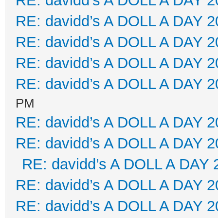
RE: davidd’s A DOLL A DAY 2
RE: davidd’s A DOLL A DAY 2
RE: davidd’s A DOLL A DAY 2
RE: davidd’s A DOLL A DAY 2
RE: davidd’s A DOLL A DAY 2
PM
RE: davidd’s A DOLL A DAY 2
RE: davidd’s A DOLL A DAY 2
RE: davidd’s A DOLL A DAY 
RE: davidd’s A DOLL A DAY 2
RE: davidd’s A DOLL A DAY 2