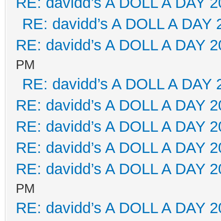
RE: davidd’s A DOLL A DAY 2
RE: davidd’s A DOLL A DAY 
RE: davidd’s A DOLL A DAY 2
PM
RE: davidd’s A DOLL A DAY 
RE: davidd’s A DOLL A DAY 2
RE: davidd’s A DOLL A DAY 2
RE: davidd’s A DOLL A DAY 2
RE: davidd’s A DOLL A DAY 2
PM
RE: davidd’s A DOLL A DAY 2