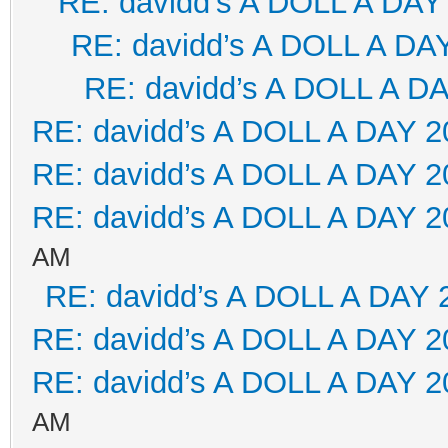
RE: davidd’s A DOLL A DAY
RE: davidd’s A DOLL A DA
RE: davidd’s A DOLL A D
RE: davidd’s A DOLL A DAY 2
RE: davidd’s A DOLL A DAY 2
RE: davidd’s A DOLL A DAY 2
AM
RE: davidd’s A DOLL A DAY 
RE: davidd’s A DOLL A DAY 2
RE: davidd’s A DOLL A DAY 2
AM