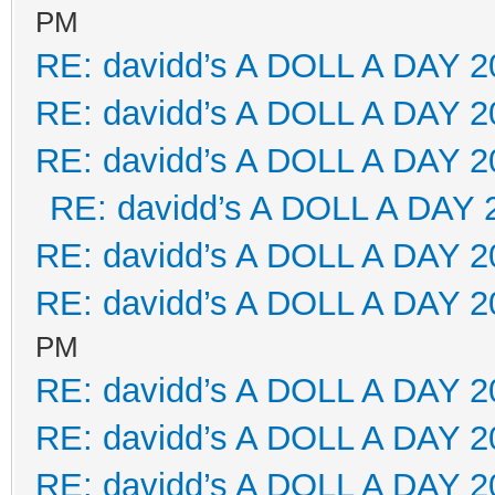
PM
RE: davidd’s A DOLL A DAY 2
RE: davidd’s A DOLL A DAY 2
RE: davidd’s A DOLL A DAY 2
RE: davidd’s A DOLL A DAY 
RE: davidd’s A DOLL A DAY 2
RE: davidd’s A DOLL A DAY 2
PM
RE: davidd’s A DOLL A DAY 2
RE: davidd’s A DOLL A DAY 2
RE: davidd’s A DOLL A DAY 2