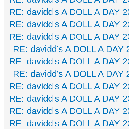
RE: davidd’s A DOLL A DAY 2
RE: davidd’s A DOLL A DAY 2
RE: davidd’s A DOLL A DAY 2
RE: davidd’s A DOLL A DAY 
RE: davidd’s A DOLL A DAY 2
RE: davidd’s A DOLL A DAY 
RE: davidd’s A DOLL A DAY 2
RE: davidd’s A DOLL A DAY 2
RE: davidd’s A DOLL A DAY 2
RE: davidd’s A DOLL A DAY 2