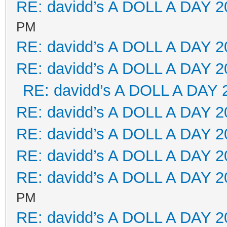
RE: davidd’s A DOLL A DAY 2
PM
RE: davidd’s A DOLL A DAY 2
RE: davidd’s A DOLL A DAY 2
RE: davidd’s A DOLL A DAY 
RE: davidd’s A DOLL A DAY 2
RE: davidd’s A DOLL A DAY 2
RE: davidd’s A DOLL A DAY 2
RE: davidd’s A DOLL A DAY 2
PM
RE: davidd’s A DOLL A DAY 2