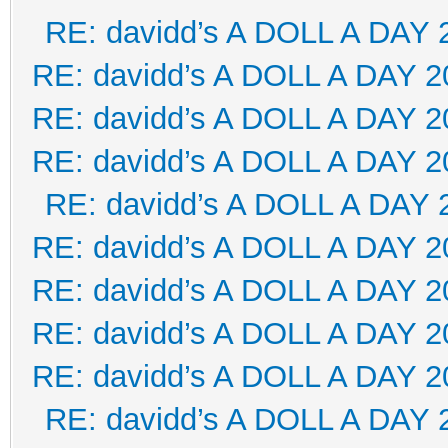
RE: davidd’s A DOLL A DAY 
RE: davidd’s A DOLL A DAY 2
RE: davidd’s A DOLL A DAY 2
RE: davidd’s A DOLL A DAY 2
RE: davidd’s A DOLL A DAY 
RE: davidd’s A DOLL A DAY 2
RE: davidd’s A DOLL A DAY 2
RE: davidd’s A DOLL A DAY 2
RE: davidd’s A DOLL A DAY 2
RE: davidd’s A DOLL A DAY 