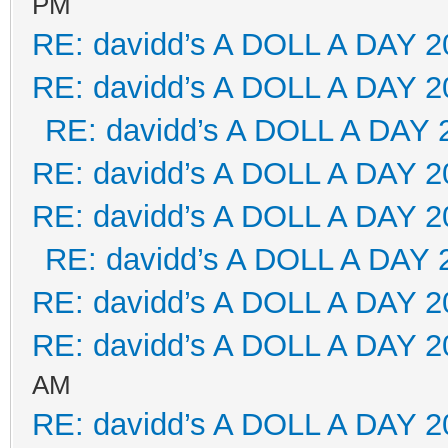
PM
RE: davidd’s A DOLL A DAY 2
RE: davidd’s A DOLL A DAY 2
RE: davidd’s A DOLL A DAY 
RE: davidd’s A DOLL A DAY 2
RE: davidd’s A DOLL A DAY 2
RE: davidd’s A DOLL A DAY 
RE: davidd’s A DOLL A DAY 2
RE: davidd’s A DOLL A DAY 2
AM
RE: davidd’s A DOLL A DAY 2