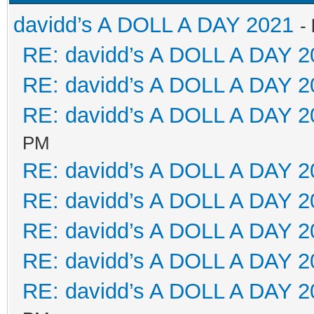
davidd’s A DOLL A DAY 2021
-
RE: davidd’s A DOLL A DAY 2
RE: davidd’s A DOLL A DAY 2
RE: davidd’s A DOLL A DAY 2
PM
RE: davidd’s A DOLL A DAY 2
RE: davidd’s A DOLL A DAY 2
RE: davidd’s A DOLL A DAY 2
RE: davidd’s A DOLL A DAY 2
RE: davidd’s A DOLL A DAY 2