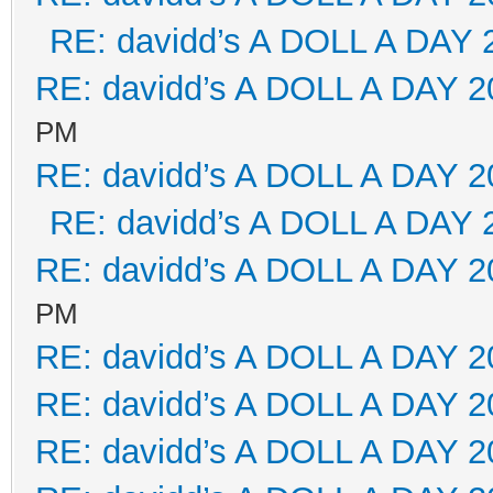
RE: davidd’s A DOLL A DAY 
RE: davidd’s A DOLL A DAY 2
PM
RE: davidd’s A DOLL A DAY 2
RE: davidd’s A DOLL A DAY 
RE: davidd’s A DOLL A DAY 2
PM
RE: davidd’s A DOLL A DAY 2
RE: davidd’s A DOLL A DAY 2
RE: davidd’s A DOLL A DAY 2