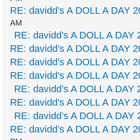
RE: davidd’s A DOLL A DAY 2
AM
RE: davidd’s A DOLL A DAY 
RE: davidd’s A DOLL A DAY 2
RE: davidd’s A DOLL A DAY 2
RE: davidd’s A DOLL A DAY 2
RE: davidd’s A DOLL A DAY 
RE: davidd’s A DOLL A DAY 2
RE: davidd’s A DOLL A DAY 
RE: davidd’s A DOLL A DAY 2