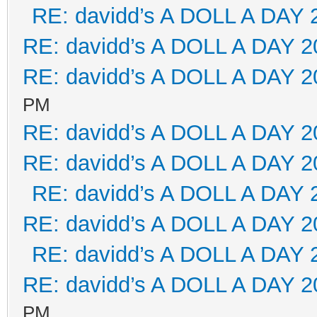
RE: davidd’s A DOLL A DAY 
RE: davidd’s A DOLL A DAY 2
RE: davidd’s A DOLL A DAY 2
PM
RE: davidd’s A DOLL A DAY 2
RE: davidd’s A DOLL A DAY 2
RE: davidd’s A DOLL A DAY 
RE: davidd’s A DOLL A DAY 2
RE: davidd’s A DOLL A DAY 
RE: davidd’s A DOLL A DAY 2
PM